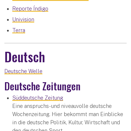
Reporte Índigo
Univision
Terra
Deutsch
Deutsche Welle
Deutsche Zeitungen
Süddeutsche Zeitung
Eine anspruchs- und niveauvolle deutsche
Wochenzeitung. Hier bekommt man Einblicke
in die deutsche Politik, Kultur, Wirtschaft und
den deutschen Sport.