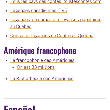
Tous les pays des contes - touslescontes.com
Légendes canadiennes - TV5
Légendes, coutumes et croyances populaires
au Québec
Contes et légendes du Centre du Québec
Amérique francophone
La francophonie des Amériques
On est 33 millions
La Bibliothèque des Amériques
Español