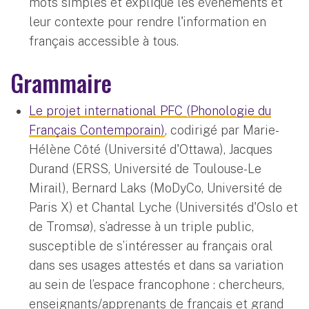
mots simples et explique les évènements et
leur contexte pour rendre l'information en
français accessible à tous.
Grammaire
Le projet international PFC (Phonologie du
Français Contemporain)
, codirigé par Marie-
Hélène Côté (Université d'Ottawa), Jacques
Durand (ERSS, Université de Toulouse-Le
Mirail), Bernard Laks (MoDyCo, Université de
Paris X) et Chantal Lyche (Universités d'Oslo et
de Tromsø), s’adresse à un triple public,
susceptible de s’intéresser au français oral
dans ses usages attestés et dans sa variation
au sein de l’espace francophone : chercheurs,
enseignants/apprenants de français et grand