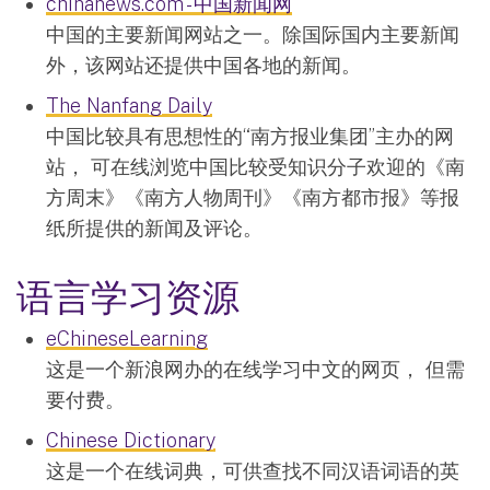
chinanews.com - 中国新闻网
中国的主要新闻网站之一。除国际国内主要新闻
外，该网站还提供中国各地的新闻。
The Nanfang Daily
中国比较具有思想性的“南方报业集团”主办的网
站， 可在线浏览中国比较受知识分子欢迎的《南
方周末》《南方人物周刊》《南方都市报》等报
纸所提供的新闻及评论。
语言学习资源
eChineseLearning
这是一个新浪网办的在线学习中文的网页， 但需
要付费。
Chinese Dictionary
这是一个在线词典，可供查找不同汉语词语的英