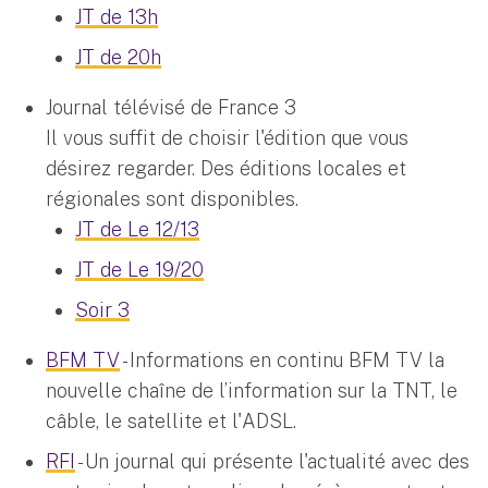
JT de 13h
JT de 20h
Journal télévisé de France 3
Il vous suffit de choisir l'édition que vous
désirez regarder. Des éditions locales et
régionales sont disponibles.
JT de Le 12/13
JT de Le 19/20
Soir 3
BFM TV
- Informations en continu BFM TV la
nouvelle chaîne de l’information sur la TNT, le
câble, le satellite et l'ADSL.
RFI
- Un journal qui présente l'actualité avec des