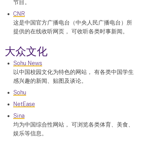
节目。
CNR
这是中国官方广播电台（中央人民广播电台）所
提供的在线收听网页， 可收听各类时事新闻。
大众文化
Sohu News
以中国校园文化为特色的网站， 有各类中国学生
感兴趣的新闻、贴图及谈论。
Sohu
NetEase
Sina
均为中国综合性网站， 可浏览各类体育、美食、
娱乐等信息。