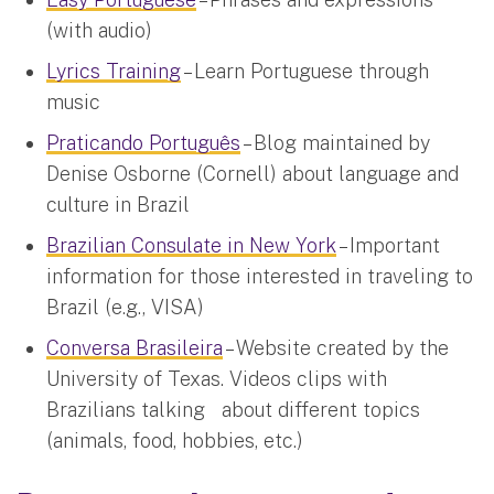
(with audio)
Lyrics Training
– Learn Portuguese through
music
Praticando Português
– Blog maintained by
Denise Osborne (Cornell) about language and
culture in Brazil
Brazilian Consulate in New York
– Important
information for those interested in traveling to
Brazil (e.g., VISA)
Conversa Brasileira
– Website created by the
University of Texas. Videos clips with
Brazilians talking about different topics
(animals, food, hobbies, etc.)