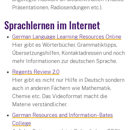
Präsentationen, Radiosendungen etc.).
Sprachlernen im Internet
German Language Learning Resources Online
Hier gibt es Wörterbücher, Grammatiktipps,
Űbersetzungshilfen, Kontaktadressen und noch
mehr Informationen zur deutschen Sprache.
Regents Review 2.0
Hier gibt es nicht nur Hilfe in Deutsch sondern
auch in anderen Fächern wie Mathematik,
Chemie etc. Das Videoformat macht die
Materie verständlicher.
German Resources and Information - Bates
College