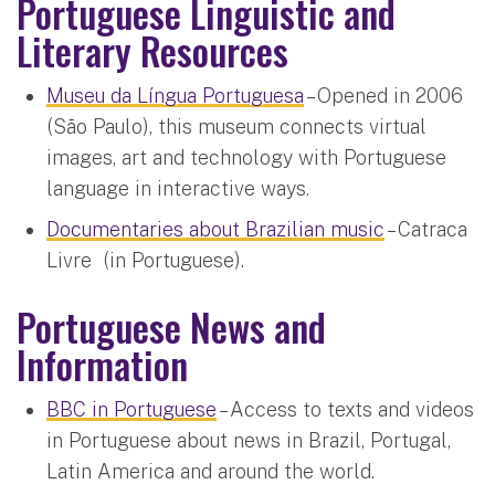
Portuguese Linguistic and
Literary Resources
Museu da Língua Portuguesa
– Opened in 2006
(São Paulo), this museum connects virtual
images, art and technology with Portuguese
language in interactive ways.
Documentaries about Brazilian music
– Catraca
Livre (in Portuguese).
Portuguese News and
Information
BBC in Portuguese
– Access to texts and videos
in Portuguese about news in Brazil, Portugal,
Latin America and around the world.