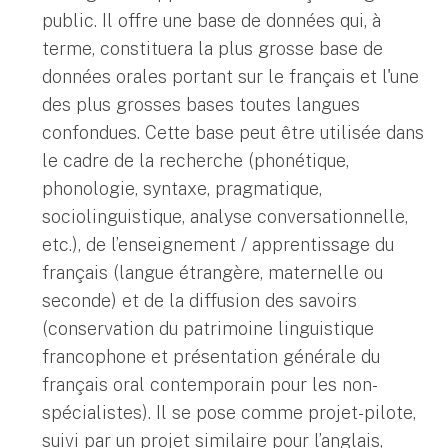
public. Il offre une base de données qui, à
terme, constituera la plus grosse base de
données orales portant sur le français et l'une
des plus grosses bases toutes langues
confondues. Cette base peut être utilisée dans
le cadre de la recherche (phonétique,
phonologie, syntaxe, pragmatique,
sociolinguistique, analyse conversationnelle,
etc.), de l’enseignement / apprentissage du
français (langue étrangère, maternelle ou
seconde) et de la diffusion des savoirs
(conservation du patrimoine linguistique
francophone et présentation générale du
français oral contemporain pour les non-
spécialistes). Il se pose comme projet-pilote,
suivi par un projet similaire pour l’anglais,