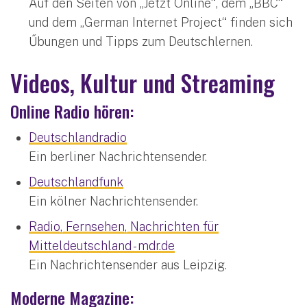
Auf den Seiten von „Jetzt Online“, dem „BBC“
und dem „German Internet Project“ finden sich
Űbungen und Tipps zum Deutschlernen.
Videos, Kultur und Streaming
Online Radio hören:
Deutschlandradio
Ein berliner Nachrichtensender.
Deutschlandfunk
Ein kölner Nachrichtensender.
Radio, Fernsehen, Nachrichten für
Mitteldeutschland - mdr.de
Ein Nachrichtensender aus Leipzig.
Moderne Magazine: