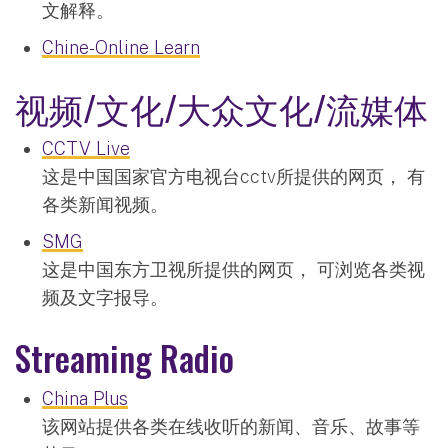
文解释。
Chine-Online Learn
视频/文化/大众文化/流媒体
CCTV Live
这是中国国家官方电视台cctv所提供的网页， 有
各类新闻视频。
SMG
这是中国东方卫视所提供的网页， 可浏览各类视
频及文字报导。
Streaming Radio
China Plus
该网站提供各类在线收听的新闻、音乐、故事等