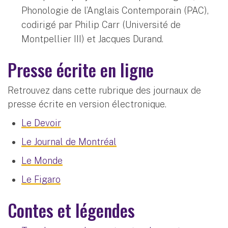
Phonologie de l’Anglais Contemporain (PAC),
codirigé par Philip Carr (Université de
Montpellier III) et Jacques Durand.
Presse écrite en ligne
Retrouvez dans cette rubrique des journaux de
presse écrite en version électronique.
Le Devoir
Le Journal de Montréal
Le Monde
Le Figaro
Contes et légendes