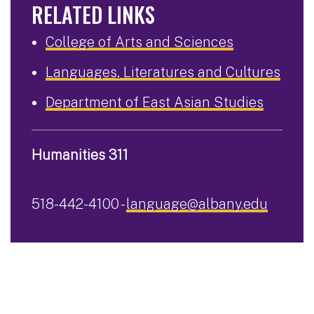
RELATED LINKS
College of Arts and Sciences
Languages, Literatures and Cultures
Department of East Asian Studies
Humanities 311
518-442-4100 -
language@albany.edu