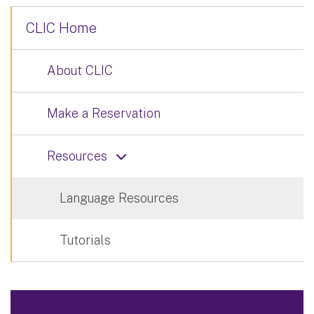
CLIC Home
About CLIC
Make a Reservation
Resources
Language Resources
Tutorials