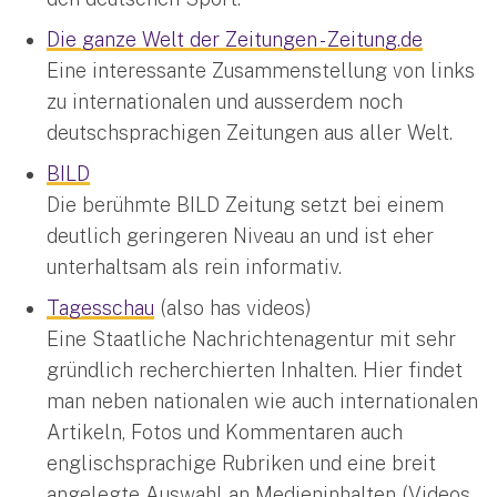
Die ganze Welt der Zeitungen - Zeitung.de
Eine interessante Zusammenstellung von links
zu internationalen und ausserdem noch
deutschsprachigen Zeitungen aus aller Welt.
BILD
Die berühmte BILD Zeitung setzt bei einem
deutlich geringeren Niveau an und ist eher
unterhaltsam als rein informativ.
Tagesschau
(also has videos)
Eine Staatliche Nachrichtenagentur mit sehr
gründlich recherchierten Inhalten. Hier findet
man neben nationalen wie auch internationalen
Artikeln, Fotos und Kommentaren auch
englischsprachige Rubriken und eine breit
angelegte Auswahl an Medieninhalten (Videos,