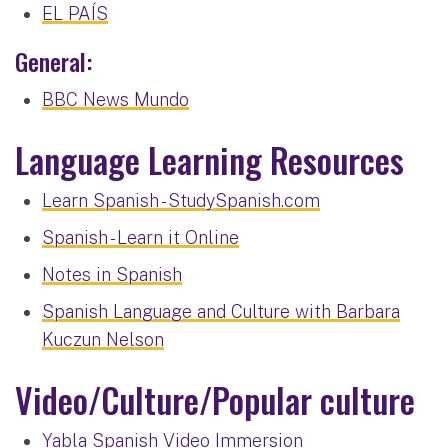
EL PAÍS
General:
BBC News Mundo
Language Learning Resources
Learn Spanish - StudySpanish.com
Spanish - Learn it Online
Notes in Spanish
Spanish Language and Culture with Barbara
Kuczun Nelson
Video/Culture/Popular culture
Yabla Spanish Video Immersion