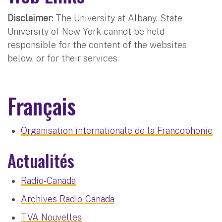
Disclaimer:
The University at Albany, State
University of New York cannot be held
responsible for the content of the websites
below, or for their services.
Français
Organisation internationale de la Francophonie
Actualités
Radio-Canada
Archives Radio-Canada
TVA Nouvelles