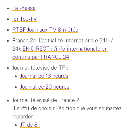
La Presse
Ici Tou-TV
RTBF Journaux TV & météo
France 24 - L’actualité internationale 24H /
24):
EN DIRECT : l'info internationale en
continu par FRANCE 24
Journal télévisé de TF1:
Journal de 13 heures
Journal de 20 heures
Journal télévisé de France 2
Il suffit de choisir l'édition que vous souhaitez
regarder.
JT de 8h