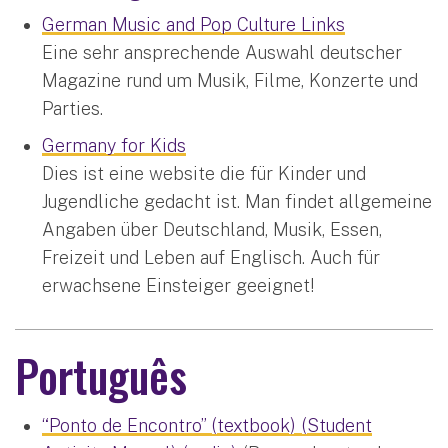
German Music and Pop Culture Links
Eine sehr ansprechende Auswahl deutscher
Magazine rund um Musik, Filme, Konzerte und
Parties.
Germany for Kids
Dies ist eine website die für Kinder und
Jugendliche gedacht ist. Man findet allgemeine
Angaben über Deutschland, Musik, Essen,
Freizeit und Leben auf Englisch. Auch für
erwachsene Einsteiger geeignet!
Português
“Ponto de Encontro” (textbook) (Student